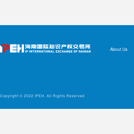
About Us
Copyright © 2022 IPEH. All Rights Reserved