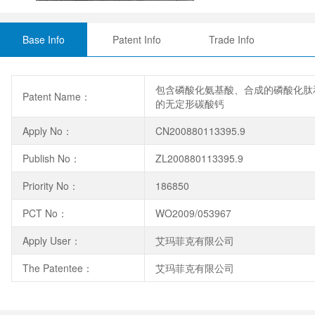
Base Info
Patent Info
Trade Info
包含磷酸化氨基酸、合成的磷酸化肽
Patent Name：
的无定形碳酸钙
Apply No：
CN200880113395.9
Publish No：
ZL200880113395.9
Priority No：
186850
PCT No：
WO2009/053967
Apply User：
艾玛菲克有限公司
The Patentee：
艾玛菲克有限公司