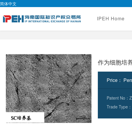
简体中文
IPEH Home
作为细胞培
Price： Pers
Patent No：Z
Trade Type： 