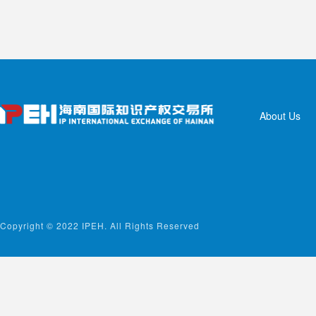
About Us
Copyright © 2022 IPEH. All Rights Reserved