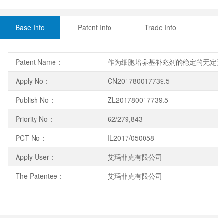
Base Info
Patent Info
Trade Info
Patent Name：
作为细胞培养基补充剂的稳定的无定
Apply No：
CN201780017739.5
Publish No：
ZL201780017739.5
Priority No：
62/279,843
PCT No：
IL2017/050058
Apply User：
艾玛菲克有限公司
The Patentee：
艾玛菲克有限公司