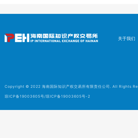
关于我们
Copyright © 2022 海南国际知识产权交易所有限责任公司. All Rights Rese
琼ICP备19003605号/琼ICP备19003605号-2