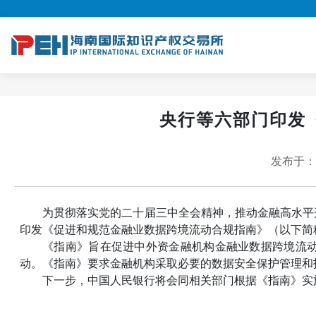
央行等六部门印发
发布于：20
为贯彻落实党的二十届三中全会精神，推动金融高水平
印发《促进和规范金融业数据跨境流动合规指南》（以下简
《指南》旨在促进中外资金融机构金融业数据跨境流
动。《指南》要求金融机构采取必要的数据安全保护管理和
下一步，中国人民银行将会同相关部门根据《指南》实