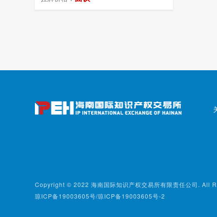
Copyright © 2022 海南国际知识产权交易所有限责任公司. All Right
琼ICP备19003605号/琼ICP备19003605号-2