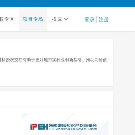
权专区
项目专场
权属
登录
注册
材料授权交易有助于更好地夯实种业创新基础，推动高价值