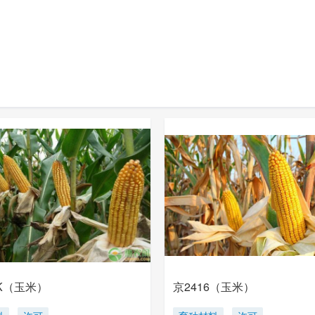
6K（玉米）
京2416（玉米）