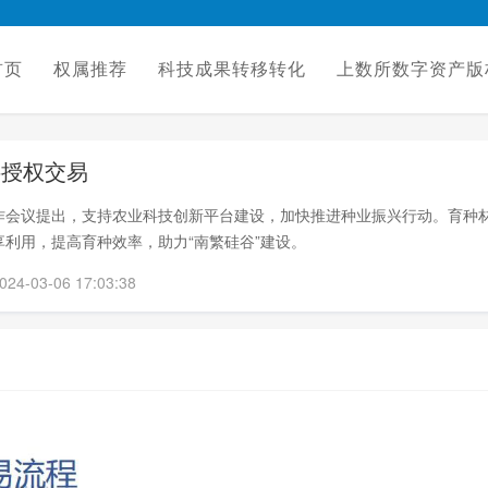
首页
权属推荐
科技成果转移转化
上数所数字资产版
料授权交易
作会议提出，支持农业科技创新平台建设，加快推进种业振兴行动。育种
享利用，提高育种效率，助力“南繁硅谷”建设。
-03-06 17:03:38