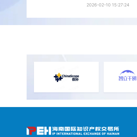
2026-02-10 15:27:24