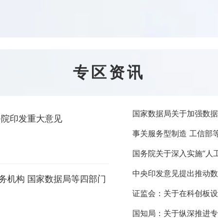
专区资讯
国家数据局关于加强数据
务院印发重大意见
事关服务型制造 工信部
国务院关于深入实施“人
中央印发意见提出推动数
务机构 国家数据局等四部门