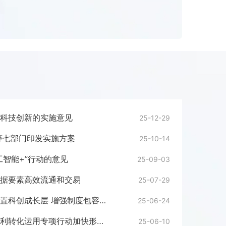
科技创新的实施意见
25-12-29
等七部门印发实施方案
25-10-14
工智能+”行动的意见
25-09-03
据要素高效流通和交易
25-07-29
证监会：关于在科创板设置科创成长层 增强制度包容性适应性的意见
25-06-24
国知局：关于纵深推进专利转化运用专项行动加快形成长效机制的通知
25-06-10