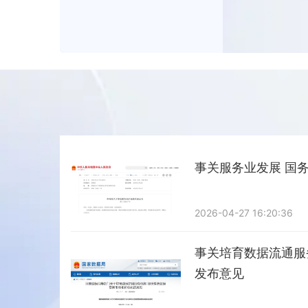
事关服务业发展 国
2026-04-27 16:20:36
事关培育数据流通服
发布意见