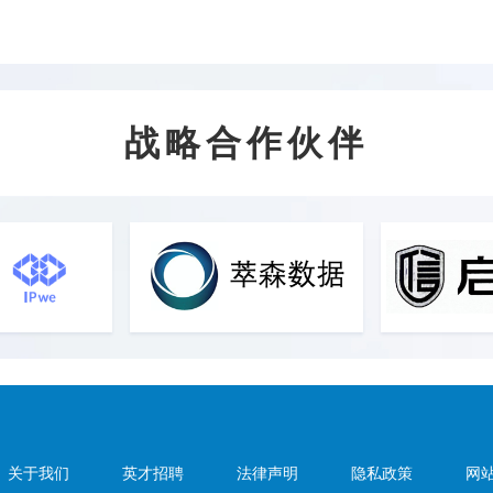
战略合作伙伴
关于我们
英才招聘
法律声明
隐私政策
网