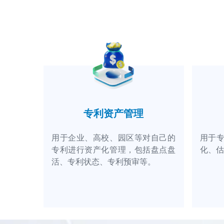
专利资产管理
用于企业、高校、园区等对自己的
用于
专利进行资产化管理，包括盘点盘
化、估
活、专利状态、专利预审等。