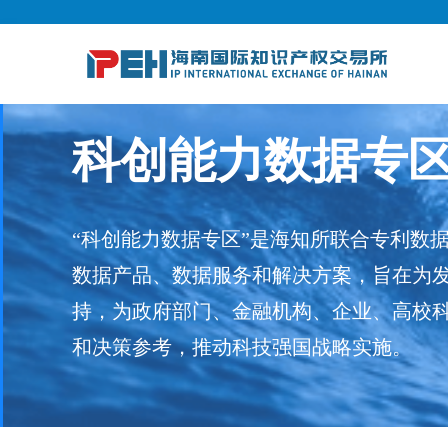
科创能力数据专
“科创能力数据专区”是海知所联合专利数
数据产品、数据服务和解决方案，旨在为
持，为政府部门、金融机构、企业、高校
和决策参考，推动科技强国战略实施。