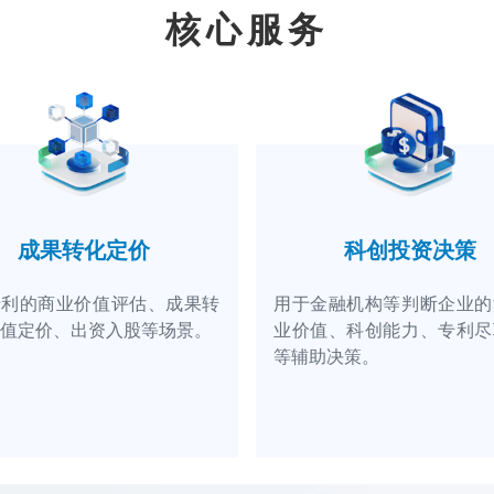
核心服务
成果转化定价
科创投资决策
专利的商业价值评估、成果转
用于金融机构等判断企业的
值定价、出资入股等场景。
业价值、科创能力、专利尽
等辅助决策。