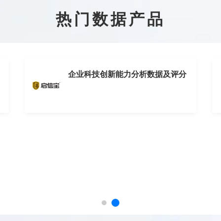
热门数据产品
企业科技创新能力分析数据及评分
模型
/