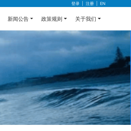
登录
|
注册
|
EN
新闻公告
政策规则
关于我们