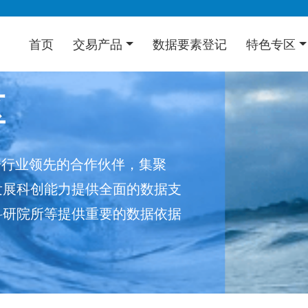
首页
交易产品
数据要素登记
特色专区
区
据行业领先的合作伙伴，集聚
发展科创能力提供全面的数据支
科研院所等提供重要的数据依据