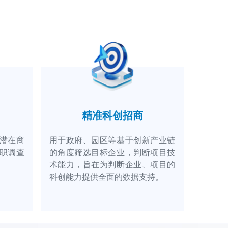
精准科创招商
潜在商
用于政府、园区等基于创新产业链
职调查
的角度筛选目标企业，判断项目技
术能力，旨在为判断企业、项目的
科创能力提供全面的数据支持。