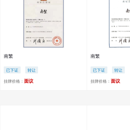
南繁
南繁
已下证
转让
已下证
转让
面议
面议
挂牌价格：
挂牌价格：