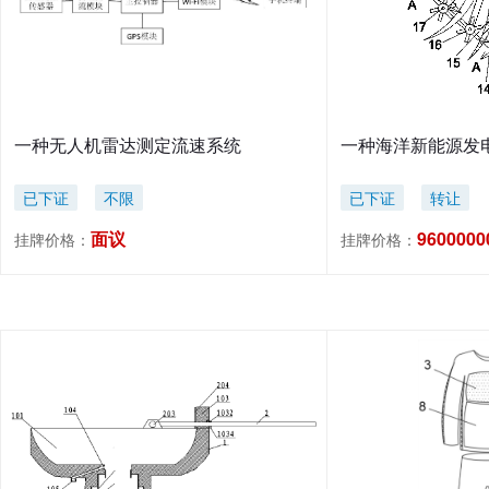
一种无人机雷达测定流速系统
一种海洋新能源发
已下证
不限
已下证
转让
面议
9600000
挂牌价格：
挂牌价格：