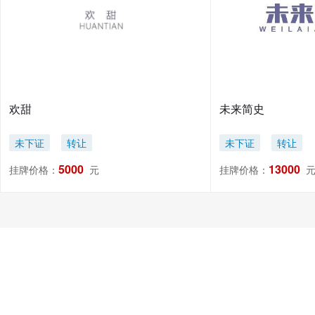
欢甜
未来简史
未下证
转让
未下证
转让
5000
13000
挂牌价格：
元
挂牌价格：