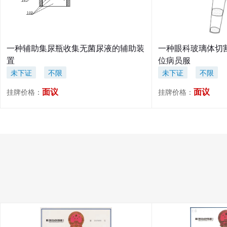
一种辅助集尿瓶收集无菌尿液的辅助装
一种眼科玻璃体切
置
位病员服
未下证
不限
未下证
不限
面议
面议
挂牌价格：
挂牌价格：