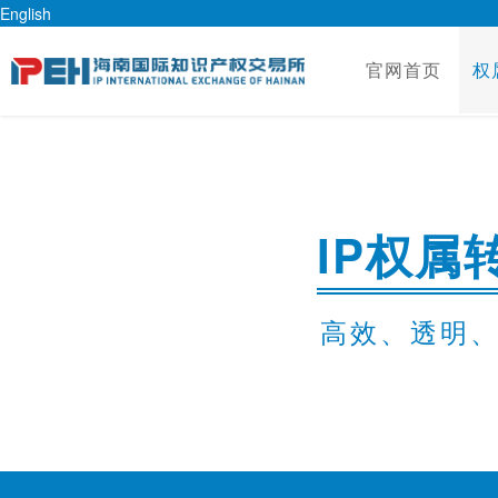
English
官网首页
权
IP权属
高效、透明