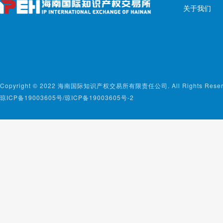
关于我们
Copyright © 2022 海南国际知识产权交易所有限责任公司. All Rights Reserv
琼ICP备19003605号/琼ICP备19003605号-2